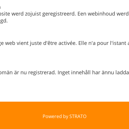
s
site werd zojuist geregistreerd. Een webinhoud werd
gd.
e web vient juste d'être activée. Elle n'a pour l'istant
män är nu registrerad. Inget innehåll har ännu ladda
Powered by STRATO